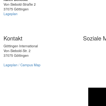
Von-Siebold-Straße 2
37075 Göttingen
Lageplan
Kontakt
Soziale 
Göttingen International
Von-Siebold-Str. 2
37075 Göttingen
Lageplan / Campus Map