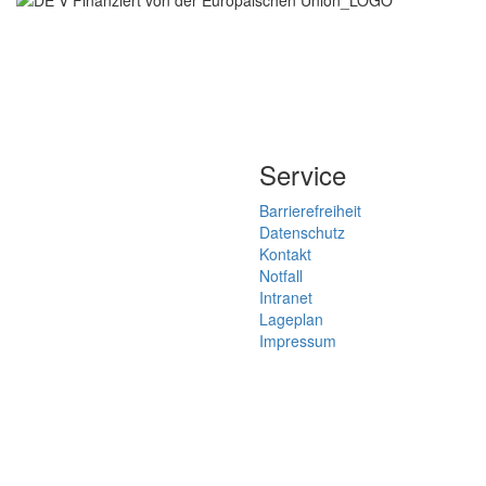
Service
Barrierefreiheit
Datenschutz
Kontakt
Notfall
Intranet
Lageplan
Impressum