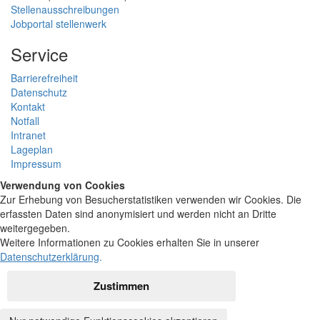
Stellenausschreibungen
Jobportal stellenwerk
Service
Barrierefreiheit
Datenschutz
Kontakt
Notfall
Intranet
Lageplan
Impressum
Verwendung von Cookies
Zur Erhebung von Besucherstatistiken verwenden wir Cookies. Die
erfassten Daten sind anonymisiert und werden nicht an Dritte
weitergegeben.
Weitere Informationen zu Cookies erhalten Sie in unserer
Datenschutzerklärung
.
Zustimmen