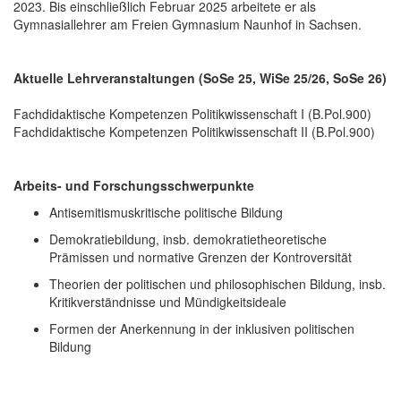
2023. Bis einschließlich Februar 2025 arbeitete er als
Gymnasiallehrer am Freien Gymnasium Naunhof in Sachsen.
Aktuelle Lehrveranstaltungen (SoSe 25, WiSe 25/26, SoSe 26)
Fachdidaktische Kompetenzen Politikwissenschaft I (B.Pol.900)
Fachdidaktische Kompetenzen Politikwissenschaft II (B.Pol.900)
Arbeits- und Forschungsschwerpunkte
Antisemitismuskritische politische Bildung
Demokratiebildung, insb. demokratietheoretische
Prämissen und normative Grenzen der Kontroversität
Theorien der politischen und philosophischen Bildung, insb.
Kritikverständnisse und Mündigkeitsideale
Formen der Anerkennung in der inklusiven politischen
Bildung