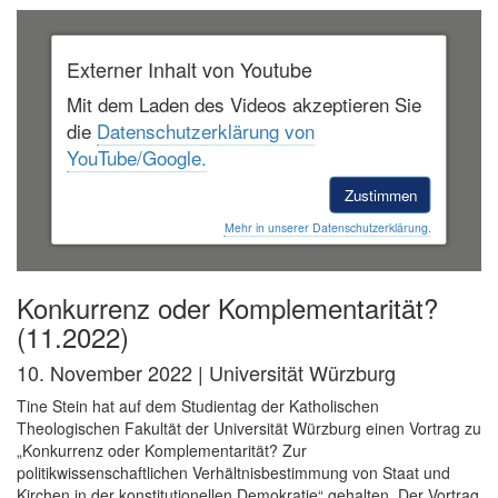
Externer Inhalt von Youtube
Mit dem Laden des Videos akzeptieren Sie
die
Datenschutzerklärung von
YouTube/Google.
Zustimmen
Mehr in unserer Datenschutzerklärung.
Konkurrenz oder Komplementarität?
(11.2022)
10. November 2022 | Universität Würzburg
Tine Stein hat auf dem Studientag der Katholischen
Theologischen Fakultät der Universität Würzburg einen Vortrag zu
„Konkurrenz oder Komplementarität? Zur
politikwissenschaftlichen Verhältnisbestimmung von Staat und
Kirchen in der konstitutionellen Demokratie“ gehalten. Der Vortrag