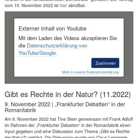
vom 10. November 2022 ist
hier
abrufbar.
Externer Inhalt von Youtube
Mit dem Laden des Videos akzeptieren Sie
die
Datenschutzerklärung von
YouTube/Google.
Zustimmen
Mehr in unserer Datenschutzerklärung.
Gibt es Rechte in der Natur? (11.2022)
9. November 2022 | „Frankfurter Debatten“ in der
Romanfabrik
Am 9. November 2022 hat Tine Stein gemeinsam mit Frank Adloff
im Rahmen der „Frankfurter Debatten“ in der Romanfabrik einen
Input gegeben und eine Diskussion zum Thema „Gibt es Rechte
der Natur?“ geführt. Die Diskussion wurde von Claus Leggewie