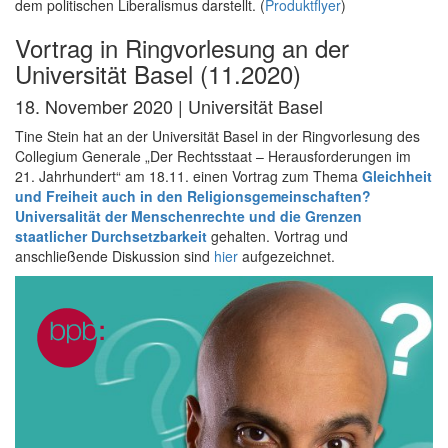
dem politischen Liberalismus darstellt. (
Produktflyer
)
Vortrag in Ringvorlesung an der
Universität Basel (11.2020)
18. November 2020 | Universität Basel
Tine Stein hat an der Universität Basel in der Ringvorlesung des
Collegium Generale „Der Rechtsstaat – Herausforderungen im
21. Jahrhundert“ am 18.11. einen Vortrag zum Thema
Gleichheit
und Freiheit auch in den Religionsgemeinschaften?
Universalität der Menschenrechte und die Grenzen
staatlicher Durchsetzbarkeit
gehalten. Vortrag und
anschließende Diskussion sind
hier
aufgezeichnet.