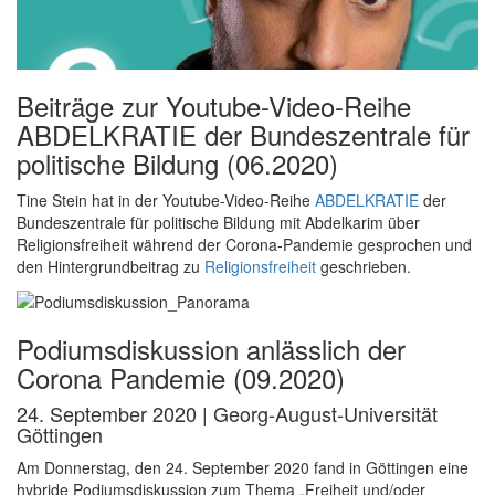
Beiträge zur Youtube-Video-Reihe
ABDELKRATIE der Bundeszentrale für
politische Bildung (06.2020)
Tine Stein hat in der Youtube-Video-Reihe
ABDELKRATIE
der
Bundeszentrale für politische Bildung mit Abdelkarim über
Religionsfreiheit während der Corona-Pandemie gesprochen und
den Hintergrundbeitrag zu
Religionsfreiheit
geschrieben.
Podiumsdiskussion anlässlich der
Corona Pandemie (09.2020)
24. September 2020 | Georg-August-Universität
Göttingen
Am Donnerstag, den 24. September 2020 fand in Göttingen eine
hybride Podiumsdiskussion zum Thema „Freiheit und/oder