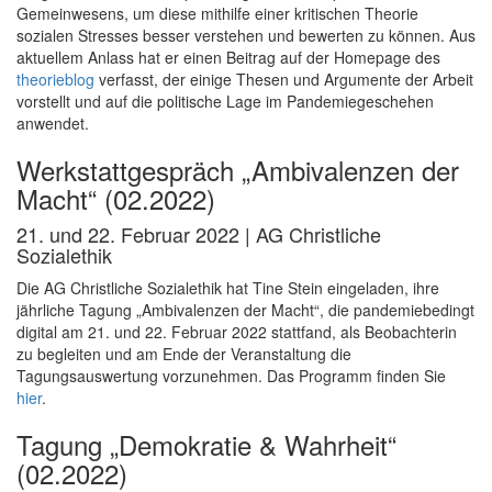
Gemeinwesens, um diese mithilfe einer kritischen Theorie
sozialen Stresses besser verstehen und bewerten zu können. Aus
aktuellem Anlass hat er einen Beitrag auf der Homepage des
theorieblog
verfasst, der einige Thesen und Argumente der Arbeit
vorstellt und auf die politische Lage im Pandemiegeschehen
anwendet.
Werkstattgespräch „Ambivalenzen der
Macht“ (02.2022)
21. und 22. Februar 2022 | AG Christliche
Sozialethik
Die AG Christliche Sozialethik hat Tine Stein eingeladen, ihre
jährliche Tagung „Ambivalenzen der Macht“, die pandemiebedingt
digital am 21. und 22. Februar 2022 stattfand, als Beobachterin
zu begleiten und am Ende der Veranstaltung die
Tagungsauswertung vorzunehmen. Das Programm finden Sie
hier
.
Tagung „Demokratie & Wahrheit“
(02.2022)