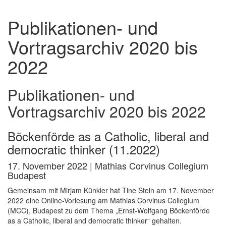
Publikationen- und
Vortragsarchiv 2020 bis
2022
Publikationen- und
Vortragsarchiv 2020 bis 2022
Böckenförde as a Catholic, liberal and
democratic thinker (11.2022)
17. November 2022 | Mathias Corvinus Collegium
Budapest
Gemeinsam mit Mirjam Künkler hat Tine Stein am 17. November
2022 eine Online-Vorlesung am Mathias Corvinus Collegium
(MCC), Budapest zu dem Thema „Ernst-Wolfgang Böckenförde
as a Catholic, liberal and democratic thinker“ gehalten.