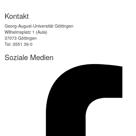
Kontakt
Georg-August-Universität Göttingen
Wilhelmsplatz 1 (Aula)
37073 Göttingen
Tel. 0551 39-0
Soziale Medien