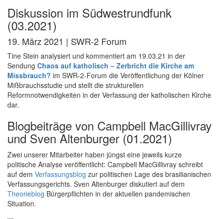
Diskussion im Südwestrundfunk
(03.2021)
19. März 2021 | SWR-2 Forum
Tine Stein analysiert und kommentiert am 19.03.21 in der
Sendung
Chaos auf katholisch – Zerbricht die Kirche am
Missbrauch?
im SWR-2-Forum die Veröffentlichung der Kölner
Mißbrauchsstudie und stellt die strukturellen
Reformnotwendigkeiten in der Verfassung der katholischen Kirche
dar.
Blogbeiträge von Campbell MacGillivray
und Sven Altenburger (01.2021)
Zwei unserer Mitarbeiter haben jüngst eine jeweils kurze
politische Analyse veröffentlicht: Campbell MacGillivray schreibt
auf dem
Verfassungsblog
zur politischen Lage des brasilianischen
Verfassungsgerichts. Sven Altenburger diskutiert auf dem
Theorieblog
Bürgerpflichten in der aktuellen pandemischen
Situation.