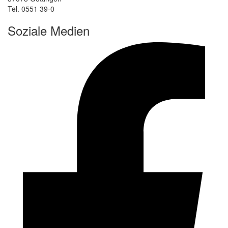
Tel. 0551 39-0
Soziale Medien