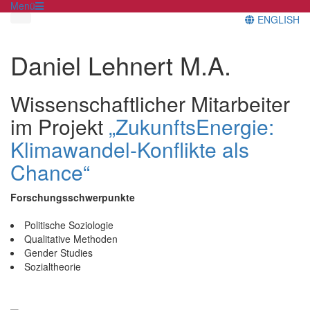
Menü
ENGLISH
Daniel Lehnert M.A.
Wissenschaftlicher Mitarbeiter
im Projekt
„ZukunftsEnergie:
Klimawandel-Konflikte als
Chance“
Forschungsschwerpunkte
Politische Soziologie
Qualitative Methoden
Gender Studies
Sozialtheorie