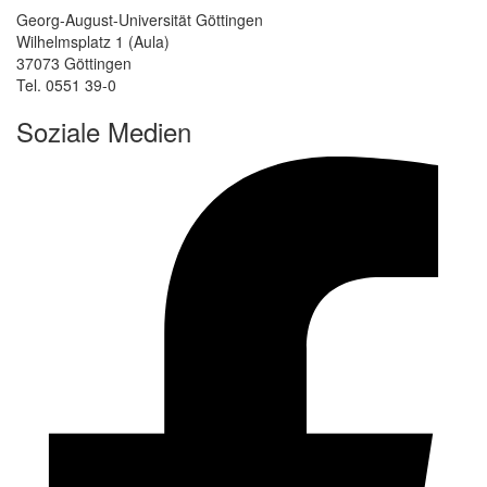
Georg-August-Universität Göttingen
Wilhelmsplatz 1 (Aula)
37073 Göttingen
Tel. 0551 39-0
Soziale Medien