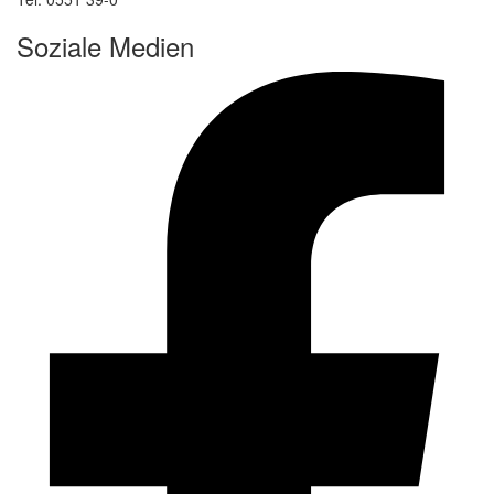
Soziale Medien