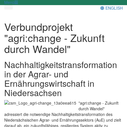
Menü
ENGLISH
Verbundprojekt
"agri:change - Zukunft
durch Wandel"
Nachhaltigkeitstransformation
in der Agrar- und
Ernährungswirtschaft in
Niedersachsen
"agri:change - Zukunft
durch Wandel"
adressiert die notwendige Nachhaltigkeitstransformation des
Niedersächsischen Agrar- und Ernährungssektors (AuE) und zielt
darauf ab, ein zukunftsfähiges, resilientes System aktiv zu