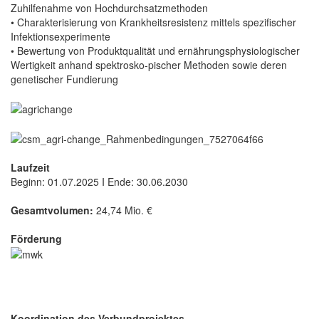
Zuhilfenahme von Hochdurchsatzmethoden
• Charakterisierung von Krankheitsresistenz mittels spezifischer
Infektionsexperimente
• Bewertung von Produktqualität und ernährungsphysiologischer
Wertigkeit anhand spektrosko-pischer Methoden sowie deren
genetischer Fundierung
Laufzeit
Beginn: 01.07.2025 I Ende: 30.06.2030
Gesamtvolumen:
24,74 Mio. €
Förderung
Koordination des Verbundprojektes