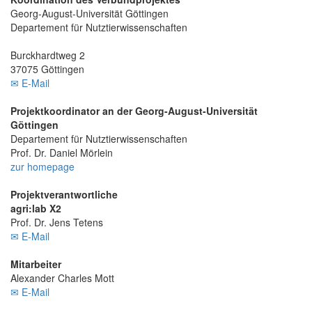
Georg-August-Universität Göttingen
Departement für Nutztierwissenschaften
Burckhardtweg 2
37075 Göttingen
✉ E-Mail
Projektkoordinator an der Georg-August-Universität
Göttingen
Departement für Nutztierwissenschaften
Prof. Dr. Daniel Mörlein
zur homepage
Projektverantwortliche
agri:lab X2
Prof. Dr. Jens Tetens
✉ E-Mail
Mitarbeiter
Alexander Charles Mott
✉ E-Mail