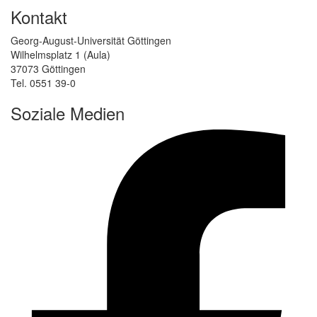
Kontakt
Georg-August-Universität Göttingen
Wilhelmsplatz 1 (Aula)
37073 Göttingen
Tel. 0551 39-0
Soziale Medien