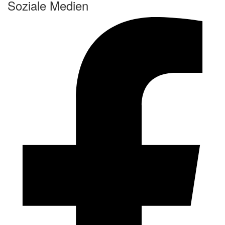
Soziale Medien