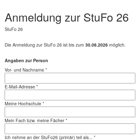
Anmeldung zur StuFo 26
StuFo 26
Die Anmeldung zur StuFo 26 ist bis zum
30.08.2026
möglich.
Angaben zur Person
Vor- und Nachname *
E-Mail-Adresse *
Meine Hochschule *
Mein Fach bzw. meine Fächer *
Ich nehme an der StuFo26 (primär) teil als... *