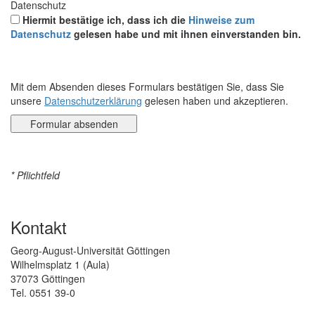
Datenschutz
Hiermit bestätige ich, dass ich die
Hinweise zum
Datenschutz
gelesen habe und mit ihnen einverstanden bin.
Mit dem Absenden dieses Formulars bestätigen Sie, dass Sie
unsere
Datenschutzerklärung
gelesen haben und akzeptieren.
* Pflichtfeld
Kontakt
Georg-August-Universität Göttingen
Wilhelmsplatz 1 (Aula)
37073 Göttingen
Tel. 0551 39-0