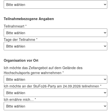
Teilnahmebezogene Angaben
Teilnahmeart *
Tage der Teilnahme *
Organisation vor Ort
Ich möchte das Zeltangebot auf dem Gelände des
Hochschulsports gerne wahrnehmen *
Ich möchte an der StuFo26-Party am 24.09.2026 teilnehmen *
Ich ernähre mich… *