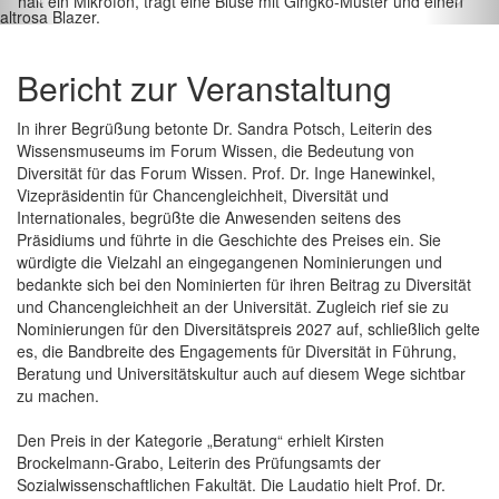
Bericht zur Veranstaltung
In ihrer Begrüßung betonte Dr. Sandra Potsch, Leiterin des
Wissensmuseums im Forum Wissen, die Bedeutung von
Diversität für das Forum Wissen. Prof. Dr. Inge Hanewinkel,
Vizepräsidentin für Chancengleichheit, Diversität und
Internationales, begrüßte die Anwesenden seitens des
Präsidiums und führte in die Geschichte des Preises ein. Sie
würdigte die Vielzahl an eingegangenen Nominierungen und
bedankte sich bei den Nominierten für ihren Beitrag zu Diversität
und Chancengleichheit an der Universität. Zugleich rief sie zu
Nominierungen für den Diversitätspreis 2027 auf, schließlich gelte
es, die Bandbreite des Engagements für Diversität in Führung,
Beratung und Universitätskultur auch auf diesem Wege sichtbar
zu machen.
Den Preis in der Kategorie „Beratung“ erhielt Kirsten
Brockelmann-Grabo, Leiterin des Prüfungsamts der
Sozialwissenschaftlichen Fakultät. Die Laudatio hielt Prof. Dr.