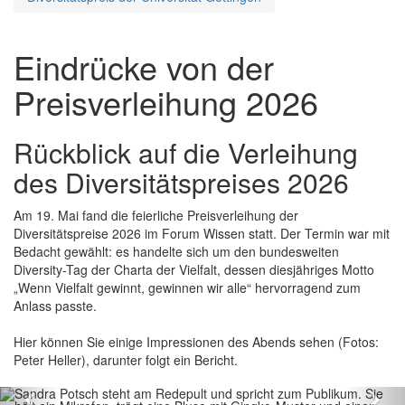
Eindrücke von der
Preisverleihung 2026
Rückblick auf die Verleihung
des Diversitätspreises 2026
Am 19. Mai fand die feierliche Preisverleihung der
Diversitätspreise 2026 im Forum Wissen statt. Der Termin war mit
Bedacht gewählt: es handelte sich um den bundesweiten
Diversity-Tag der Charta der Vielfalt, dessen diesjähriges Motto
„Wenn Vielfalt gewinnt, gewinnen wir alle“ hervorragend zum
Anlass passte.
Hier können Sie einige Impressionen des Abends sehen (Fotos:
Peter Heller), darunter folgt ein Bericht.
Zurück
Vo