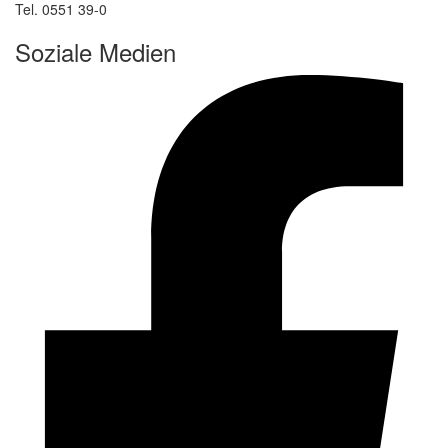
Tel. 0551 39-0
Soziale Medien