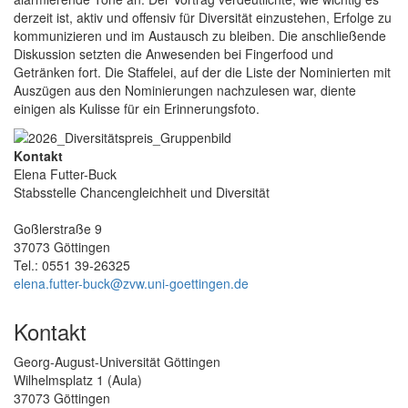
derzeit ist, aktiv und offensiv für Diversität einzustehen, Erfolge zu
kommunizieren und im Austausch zu bleiben. Die anschließende
Diskussion setzten die Anwesenden bei Fingerfood und
Getränken fort. Die Staffelei, auf der die Liste der Nominierten mit
Auszügen aus den Nominierungen nachzulesen war, diente
einigen als Kulisse für ein Erinnerungsfoto.
Kontakt
Elena Futter-Buck
Stabsstelle Chancengleichheit und Diversität
Goßlerstraße 9
37073 Göttingen
Tel.: 0551 39-26325
elena.futter-buck@zvw.uni-goettingen.de
Kontakt
Georg-August-Universität Göttingen
Wilhelmsplatz 1 (Aula)
37073 Göttingen