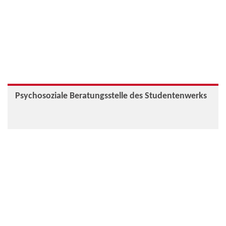
Psychosoziale Beratungsstelle des Studentenwerks