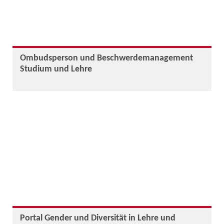
Ombudsperson und Beschwerdemanagement
Studium und Lehre
Portal Gender und Diversität in Lehre und