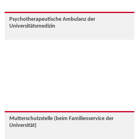
Psychotherapeutische Ambulanz der
Universitätsmedizin
Mutterschutzstelle (beim Familienservice der
Universität)