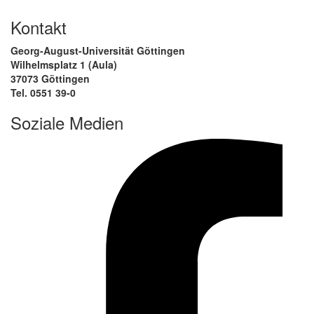
Kontakt
Georg-August-Universität Göttingen
Wilhelmsplatz 1 (Aula)
37073 Göttingen
Tel. 0551 39-0
Soziale Medien