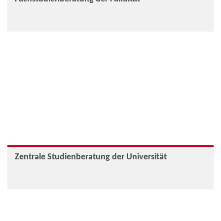
Zentrale Studienberatung der Universität