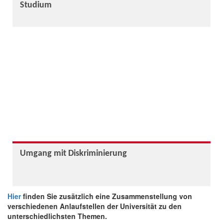
Studium
Umgang mit Diskriminierung
Hier
finden Sie zusätzlich eine Zusammenstellung von
verschiedenen Anlaufstellen der Universität zu den
unterschiedlichsten Themen.