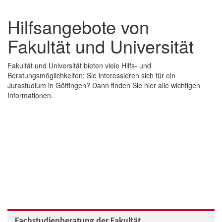
Hilfsangebote von
Fakultät und Universität
Fakultät und Universität bieten viele Hilfs- und
Beratungsmöglichkeiten:
Sie interessieren sich für ein
Jurastudium in Göttingen? Dann finden Sie hier alle wichtigen
Informationen.
Fachstudienberatung der Fakultät