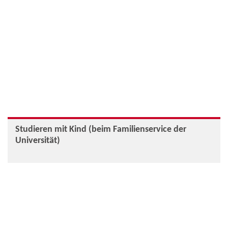
Studieren mit Kind (beim Familienservice der
Universität)