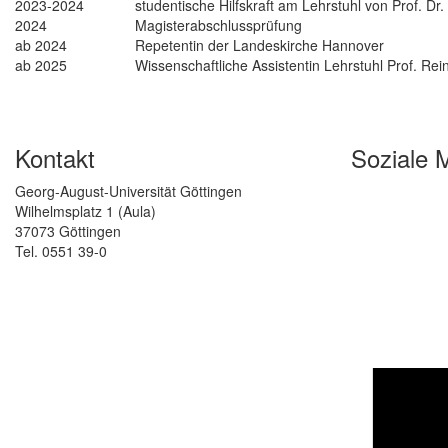
2023-2024
studentische Hilfskraft am Lehrstuhl von Prof. Dr
2024
Magisterabschlussprüfung
ab 2024
Repetentin der Landeskirche Hannover
ab 2025
Wissenschaftliche Assistentin Lehrstuhl Prof. Rei
Kontakt
Soziale 
Georg-August-Universität Göttingen
Wilhelmsplatz 1 (Aula)
37073 Göttingen
Tel. 0551 39-0