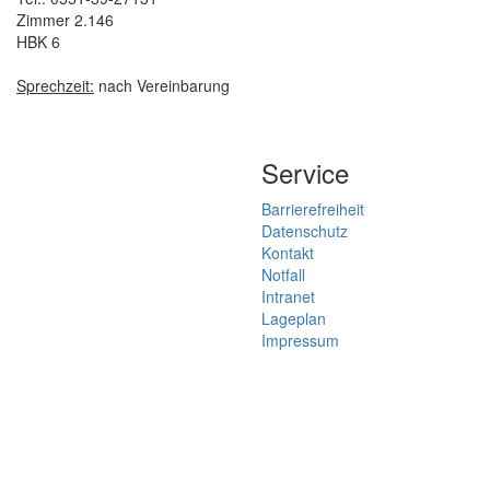
Zimmer 2.146
HBK 6
Sprechzeit:
nach Vereinbarung
Service
Barrierefreiheit
Datenschutz
Kontakt
Notfall
Intranet
Lageplan
Impressum