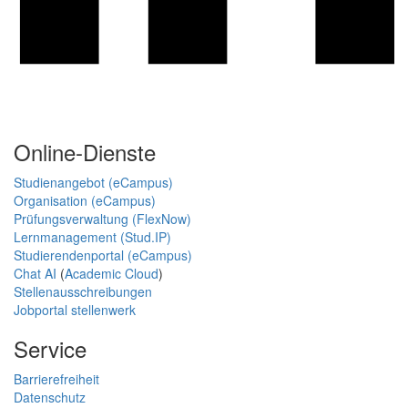
Online-Dienste
Studienangebot (eCampus)
Organisation (eCampus)
Prüfungsverwaltung (FlexNow)
Lernmanagement (Stud.IP)
Studierendenportal (eCampus)
Chat AI
(
Academic Cloud
)
Stellenausschreibungen
Jobportal stellenwerk
Service
Barrierefreiheit
Datenschutz