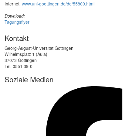
Internet:
www.uni-goettingen.de/de/55869.html
Download:
Tagungsflyer
Kontakt
Georg-August-Universität Göttingen
Wilhelmsplatz 1 (Aula)
37073 Göttingen
Tel. 0551 39-0
Soziale Medien