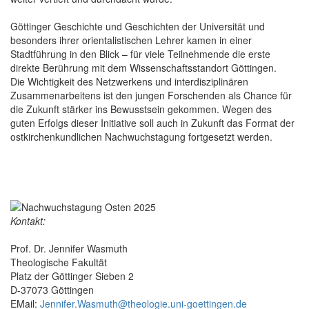
Göttinger Geschichte und Geschichten der Universität und
besonders ihrer orientalistischen Lehrer kamen in einer
Stadtführung in den Blick – für viele Teilnehmende die erste
direkte Berührung mit dem Wissenschaftsstandort Göttingen.
Die Wichtigkeit des Netzwerkens und interdisziplinären
Zusammenarbeitens ist den jungen Forschenden als Chance für
die Zukunft stärker ins Bewusstsein gekommen. Wegen des
guten Erfolgs dieser Initiative soll auch in Zukunft das Format der
ostkirchenkundlichen Nachwuchstagung fortgesetzt werden.
Kontakt:
Prof. Dr. Jennifer Wasmuth
Theologische Fakultät
Platz der Göttinger Sieben 2
D-37073 Göttingen
EMail:
Jennifer.Wasmuth@theologie.uni-goettingen.de