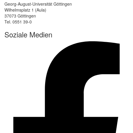
Georg-August-Universität Göttingen
Wilhelmsplatz 1 (Aula)
37073 Göttingen
Tel. 0551 39-0
Soziale Medien