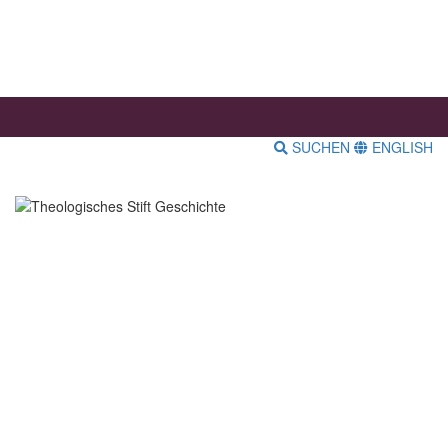
SUCHEN
ENGLISH