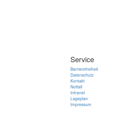
Service
Barrierefreiheit
Datenschutz
Kontakt
Notfall
Intranet
Lageplan
Impressum