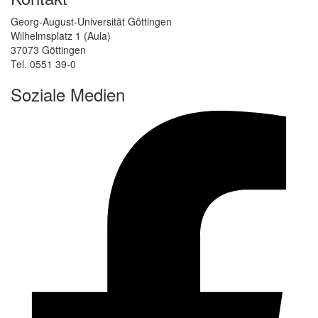
Georg-August-Universität Göttingen
Wilhelmsplatz 1 (Aula)
37073 Göttingen
Tel. 0551 39-0
Soziale Medien