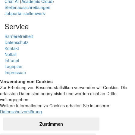
Chat AI
(
Academic Cloud
)
Stellenausschreibungen
Jobportal stellenwerk
Service
Barrierefreiheit
Datenschutz
Kontakt
Notfall
Intranet
Lageplan
Impressum
Verwendung von Cookies
Zur Erhebung von Besucherstatistiken verwenden wir Cookies. Die
erfassten Daten sind anonymisiert und werden nicht an Dritte
weitergegeben.
Weitere Informationen zu Cookies erhalten Sie in unserer
Datenschutzerklärung
.
Zustimmen