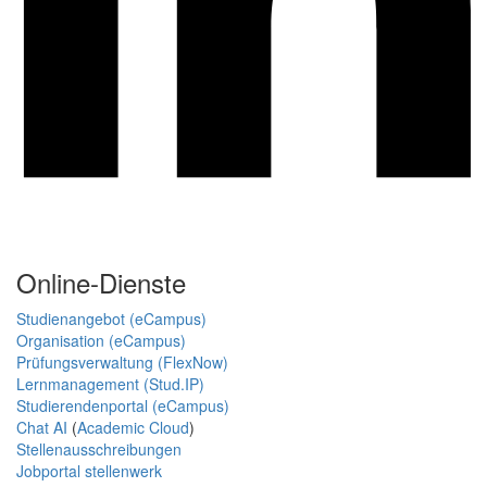
Online-Dienste
Studienangebot (eCampus)
Organisation (eCampus)
Prüfungsverwaltung (FlexNow)
Lernmanagement (Stud.IP)
Studierendenportal (eCampus)
Chat AI
(
Academic Cloud
)
Stellenausschreibungen
Jobportal stellenwerk