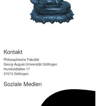
Kontakt
Philosophische Fakultät
Georg-August-Universität Göttingen
Humboldtallee 17
37073 Göttingen
Soziale Medien