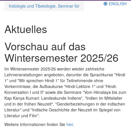
ENGLISH
Indologie und Tibetologie, Seminar für
Aktuelles
Vorschau auf das
Wintersemester 2025/26
Im Wintersemester 2025/26 werden wieder zahlreiche
Lehrveranstaltungen angeboten, darunter die Sprachkurse "Hindi
1" und "Wir sprechen Hindi 1" für Teilnehmende ohne
Vorkenntnisse, die Aufbaukurse "Hindi-Lektüre 1" und "Hindi-
Konversation I und II" sowie die Seminare "Vom Himalaya bis zum
Kap Kanya Kumari: Landeskunde Indiens", "Indien im Mittelalter
und in der frühen Neuzeit", "Genderbeziehungen in der indischen
Literatur" und "Indische Geschichte der Neuzeit im Spiegel von
Literatur und Film".
Weitere Informationen finden Sie
hier
.