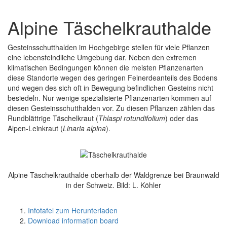
Alpine Täschelkrauthalde
Gesteinsschutthalden im Hochgebirge stellen für viele Pflanzen
eine lebensfeindliche Umgebung dar. Neben den extremen
klimatischen Bedingungen können die meisten Pflanzenarten
diese Standorte wegen des geringen Feinerdeanteils des Bodens
und wegen des sich oft in Bewegung befindlichen Gesteins nicht
besiedeln. Nur wenige spezialisierte Pflanzenarten kommen auf
diesen Gesteinsschutthalden vor. Zu diesen Pflanzen zählen das
Rundblättrige Täschelkraut (
Thlaspi rotundifolium
) oder das
Alpen-Leinkraut (
Linaria alpina
).
Alpine Täschelkrauthalde oberhalb der Waldgrenze bei Braunwald
in der Schweiz. Bild: L. Köhler
Infotafel zum Herunterladen
Download information board