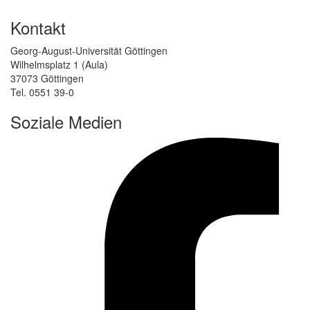
Kontakt
Georg-August-Universität Göttingen
Wilhelmsplatz 1 (Aula)
37073 Göttingen
Tel. 0551 39-0
Soziale Medien