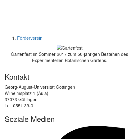
Förderverein
Gartenfest im Sommer 2017 zum 50-jährigen Bestehen des
Experimentellen Botanischen Gartens.
Kontakt
Georg-August-Universität Göttingen
Wilhelmsplatz 1 (Aula)
37073 Göttingen
Tel. 0551 39-0
Soziale Medien