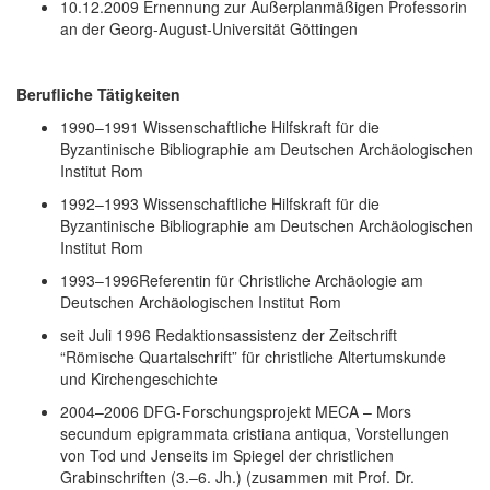
10.12.2009
Ernennung zur Außerplanmäßigen Professorin
an der Georg-August-Universität Göttingen
Berufliche Tätigkeiten
1990–1991
Wissenschaftliche Hilfskraft für die
Byzantinische Bibliographie am Deutschen Archäologischen
Institut Rom
1992–1993
Wissenschaftliche Hilfskraft für die
Byzantinische Bibliographie am Deutschen Archäologischen
Institut Rom
1993–1996
Referentin für Christliche Archäologie am
Deutschen Archäologischen Institut Rom
seit Juli 1996
Redaktionsassistenz der Zeitschrift
“Römische Quartalschrift” für christliche Altertumskunde
und Kirchengeschichte
2004–2006
DFG-Forschungsprojekt MECA – Mors
secundum epigrammata cristiana antiqua, Vorstellungen
von Tod und Jenseits im Spiegel der christlichen
Grabinschriften (3.–6. Jh.) (zusammen mit Prof. Dr.