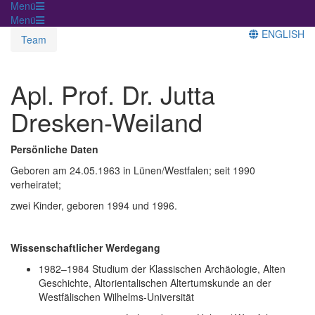
Menü
Menü
ENGLISH
Team
Apl. Prof. Dr. Jutta
Dresken-Weiland
Persönliche Daten
Geboren am 24.05.1963 in Lünen/Westfalen; seit 1990
verheiratet;
zwei Kinder, geboren 1994 und 1996.
Wissenschaftlicher Werdegang
1982–1984
Studium der Klassischen Archäologie, Alten
Geschichte, Altorientalischen Altertumskunde an der
Westfälischen Wilhelms-Universität