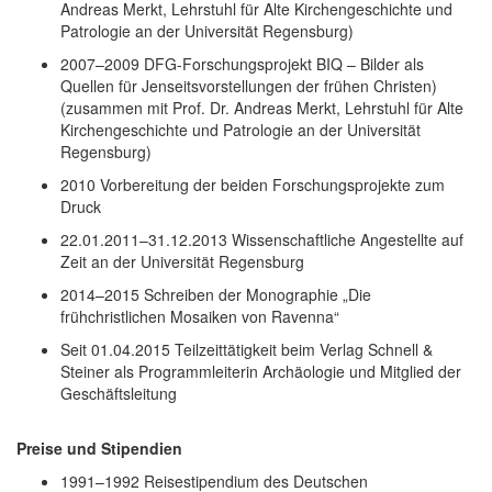
Andreas Merkt, Lehrstuhl für Alte Kirchengeschichte und
Patrologie an der Universität Regensburg)
2007–2009
DFG-Forschungsprojekt BIQ – Bilder als
Quellen für Jenseitsvorstellungen der frühen Christen)
(zusammen mit Prof. Dr. Andreas Merkt, Lehrstuhl für Alte
Kirchengeschichte und Patrologie an der Universität
Regensburg)
2010
Vorbereitung der beiden Forschungsprojekte zum
Druck
22.01.2011–31.12.2013
Wissenschaftliche Angestellte auf
Zeit an der Universität Regensburg
2014–2015
Schreiben der Monographie „Die
frühchristlichen Mosaiken von Ravenna“
Seit 01.04.2015
Teilzeittätigkeit beim Verlag Schnell &
Steiner als Programmleiterin Archäologie und Mitglied der
Geschäftsleitung
Preise und Stipendien
1991–1992
Reisestipendium des Deutschen