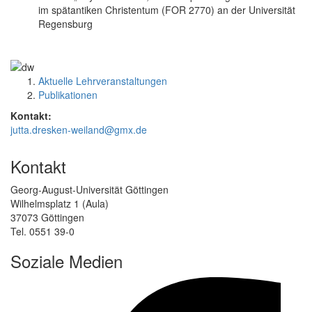
im spätantiken Christentum (FOR 2770) an der Universität
Regensburg
Aktuelle Lehrveranstaltungen
Publikationen
Kontakt:
jutta.dresken-weiland@gmx.de
Kontakt
Georg-August-Universität Göttingen
Wilhelmsplatz 1 (Aula)
37073 Göttingen
Tel. 0551 39-0
Soziale Medien