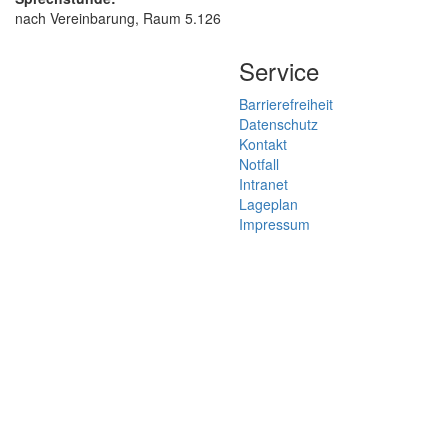
nach Vereinbarung, Raum 5.126
Service
Barrierefreiheit
Datenschutz
Kontakt
Notfall
Intranet
Lageplan
Impressum