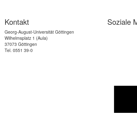
Kontakt
Soziale 
Georg-August-Universität Göttingen
Wilhelmsplatz 1 (Aula)
37073 Göttingen
Tel. 0551 39-0