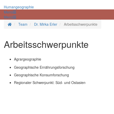
Humangeographie
Menü
Menü
Startseite
Team
Dr. Mirka Erler
Arbeitsschwerpunkte
Arbeitsschwerpunkte
Agrargeographie
Geographische Ernährungsforschung
Geographische Konsumforschung
Regionaler Schwerpunkt: Süd- und Ostasien