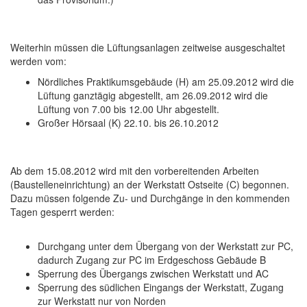
Weiterhin müssen die Lüftungsanlagen zeitweise ausgeschaltet
werden vom:
Nördliches Praktikumsgebäude (H) am 25.09.2012 wird die
Lüftung ganztägig abgestellt, am 26.09.2012 wird die
Lüftung von 7.00 bis 12.00 Uhr abgestellt.
Großer Hörsaal (K) 22.10. bis 26.10.2012
Ab dem 15.08.2012 wird mit den vorbereitenden Arbeiten
(Baustelleneinrichtung) an der Werkstatt Ostseite (C) begonnen.
Dazu müssen folgende Zu- und Durchgänge in den kommenden
Tagen gesperrt werden:
Durchgang unter dem Übergang von der Werkstatt zur PC,
dadurch Zugang zur PC im Erdgeschoss Gebäude B
Sperrung des Übergangs zwischen Werkstatt und AC
Sperrung des südlichen Eingangs der Werkstatt, Zugang
zur Werkstatt nur von Norden