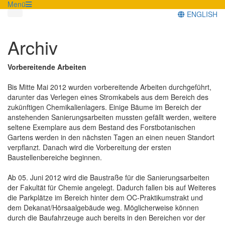
Menü
ENGLISH
Archiv
Vorbereitende Arbeiten
Bis Mitte Mai 2012 wurden vorbereitende Arbeiten durchgeführt,
darunter das Verlegen eines Stromkabels aus dem Bereich des
zukünftigen Chemikalienlagers. Einige Bäume im Bereich der
anstehenden Sanierungsarbeiten mussten gefällt werden, weitere
seltene Exemplare aus dem Bestand des Forstbotanischen
Gartens werden in den nächsten Tagen an einen neuen Standort
verpflanzt. Danach wird die Vorbereitung der ersten
Baustellenbereiche beginnen.
Ab 05. Juni 2012 wird die Baustraße für die Sanierungsarbeiten
der Fakultät für Chemie angelegt. Dadurch fallen bis auf Weiteres
die Parkplätze im Bereich hinter dem OC-Praktikumstrakt und
dem Dekanat/Hörsaalgebäude weg. Möglicherweise können
durch die Baufahrzeuge auch bereits in den Bereichen vor der