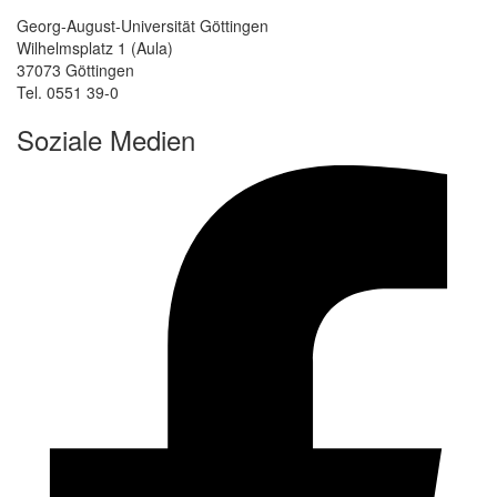
Georg-August-Universität Göttingen
Wilhelmsplatz 1 (Aula)
37073 Göttingen
Tel. 0551 39-0
Soziale Medien