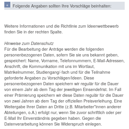
Folgende Angaben sollten Ihre Vorschläge beinhalten:
Weitere Informationen und die Richtlinie zum Ideenwettbewerb
finden Sie in der rechten Spalte.
Hinweise zum Datenschutz
Für die Bearbeitung der Anträge werden die folgenden
personenbezogenen Daten, sofern Sie sie uns bekannt geben,
gespeichert: Name, Vorname, Telefonnummern, E-Mail-Adressen,
Anschrift, die Kommunikation mit uns im Wortlaut,
Matrikelnummer, Studiengang/-fach und für die Teilnahme
geforderte Angaben zu Vorschlägen/Ideen. Diese
personenbezogenen Daten speichern wir regulär für die Dauer
von einem Jahr ab dem Tag der jeweiligen Einsendefrist. Im Fall
einer Prämierung speichern wir diese Daten regulär für die Dauer
von zwei Jahren ab dem Tag der offiziellen Preisverleihung. Eine
Weitergabe Ihrer Daten an Dritte (z.B. Mitarbeiter*innen anderer
Abteilungen, o.A.) erfolgt nur, wenn Sie zuvor schriftlich oder per
E-Mail Ihr Einverständnis gegeben haben. Gegen die
Datenverarbeitung können Sie Widerspruch einlegen.