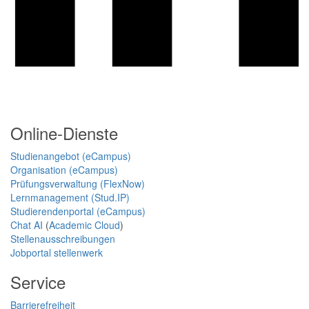
Online-Dienste
Studienangebot (eCampus)
Organisation (eCampus)
Prüfungsverwaltung (FlexNow)
Lernmanagement (Stud.IP)
Studierendenportal (eCampus)
Chat AI
(
Academic Cloud
)
Stellenausschreibungen
Jobportal stellenwerk
Service
Barrierefreiheit