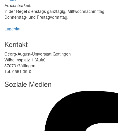
Erreichbarkeit:
in der Regel dienstags ganztägig, Mittwochnachmittag,
Donnerstag- und Freitagvormittag.
Lageplan
Kontakt
Georg-August-Universität Göttingen
Wilhelmsplatz 1 (Aula)
37073 Göttingen
Tel. 0551 39-0
Soziale Medien