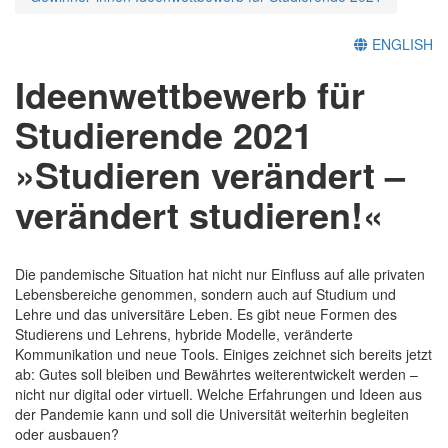
ENGLISH
Ideenwettbewerb für
Studierende 2021
»Studieren verändert –
verändert studieren!«
Die pandemische Situation hat nicht nur Einfluss auf alle privaten
Lebensbereiche genommen, sondern auch auf Studium und
Lehre und das universitäre Leben. Es gibt neue Formen des
Studierens und Lehrens, hybride Modelle, veränderte
Kommunikation und neue Tools. Einiges zeichnet sich bereits jetzt
ab: Gutes soll bleiben und Bewährtes weiterentwickelt werden –
nicht nur digital oder virtuell. Welche Erfahrungen und Ideen aus
der Pandemie kann und soll die Universität weiterhin begleiten
oder ausbauen?