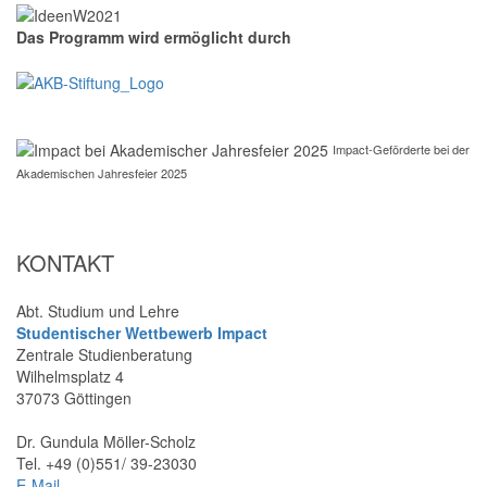
Das Programm wird ermöglicht durch
Impact-Geförderte bei der
Akademischen Jahresfeier 2025
KONTAKT
Abt. Studium und Lehre
Studentischer Wettbewerb Impact
Zentrale Studienberatung
Wilhelmsplatz 4
37073 Göttingen
Dr. Gundula Möller-Scholz
Tel. +49 (0)551/ 39-23030
E-Mail