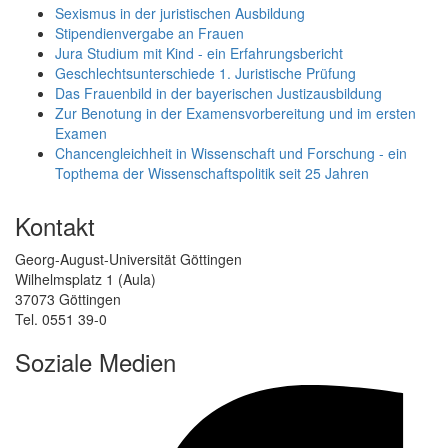
Sexismus in der juristischen Ausbildung
Stipendienvergabe an Frauen
Jura Studium mit Kind - ein Erfahrungsbericht
Geschlechtsunterschiede 1. Juristische Prüfung
Das Frauenbild in der bayerischen Justizausbildung
Zur Benotung in der Examensvorbereitung und im ersten
Examen
Chancengleichheit in Wissenschaft und Forschung - ein
Topthema der Wissenschaftspolitik seit 25 Jahren
Kontakt
Georg-August-Universität Göttingen
Wilhelmsplatz 1 (Aula)
37073 Göttingen
Tel. 0551 39-0
Soziale Medien