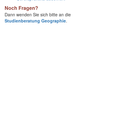
Noch Fragen?
Dann wenden Sie sich bitte an die
Studienberatung Geographie
.