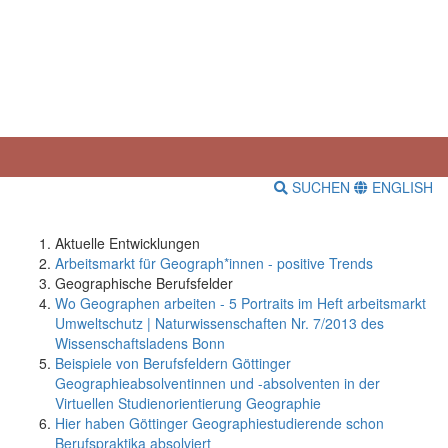
SUCHEN
ENGLISH
Aktuelle Entwicklungen
Arbeitsmarkt für Geograph*innen - positive Trends
Geographische Berufsfelder
Wo Geographen arbeiten - 5 Portraits im Heft arbeitsmarkt
Umweltschutz | Naturwissenschaften Nr. 7/2013 des
Wissenschaftsladens Bonn
Beispiele von Berufsfeldern Göttinger
Geographieabsolventinnen und -absolventen in der
Virtuellen Studienorientierung Geographie
Hier haben Göttinger Geographiestudierende schon
Berufspraktika absolviert