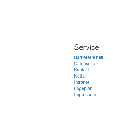
Service
Barrierefreiheit
Datenschutz
Kontakt
Notfall
Intranet
Lageplan
Impressum