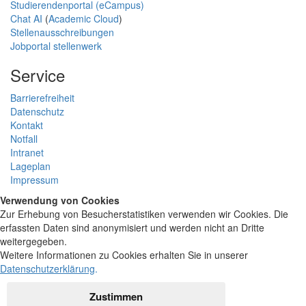
Studierendenportal (eCampus)
Chat AI
(
Academic Cloud
)
Stellenausschreibungen
Jobportal stellenwerk
Service
Barrierefreiheit
Datenschutz
Kontakt
Notfall
Intranet
Lageplan
Impressum
Verwendung von Cookies
Zur Erhebung von Besucherstatistiken verwenden wir Cookies. Die
erfassten Daten sind anonymisiert und werden nicht an Dritte
weitergegeben.
Weitere Informationen zu Cookies erhalten Sie in unserer
Datenschutzerklärung
.
Zustimmen