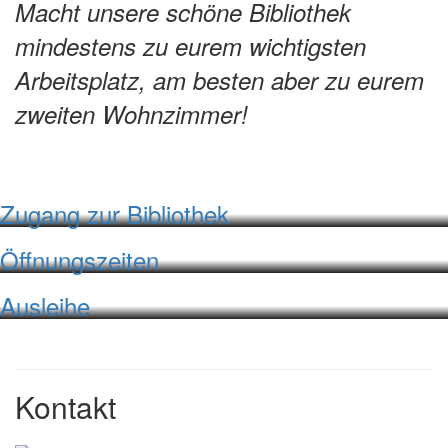
Macht unsere schöne Bibliothek
mindestens zu eurem wichtigsten
Arbeitsplatz, am besten aber zu eurem
zweiten Wohnzimmer!
Zugang zur Bibliothek
Öffnungszeiten
Ausleihe
Kontakt