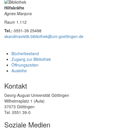
Hilfskräfte
Agnes Manjura
Raum 1.112
Tel.:
0551-39 25498
skandinavistik.bibliothek@uni-goettingen.de
Bücherbestand
Zugang zur Bibliothek
Öffnungszeiten
Ausleihe
Kontakt
Georg-August-Universität Göttingen
Wilhelmsplatz 1 (Aula)
37073 Göttingen
Tel. 0551 39-0
Soziale Medien