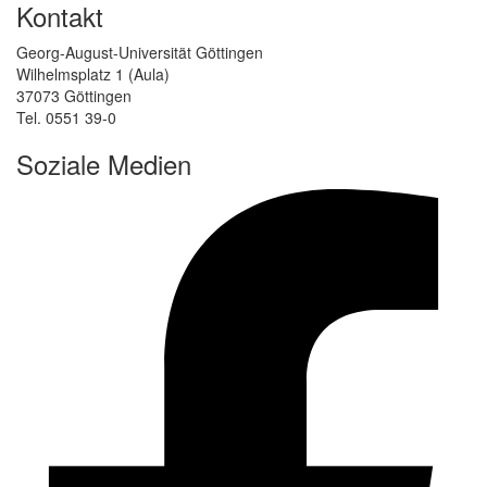
Kontakt
Georg-August-Universität Göttingen
Wilhelmsplatz 1 (Aula)
37073 Göttingen
Tel. 0551 39-0
Soziale Medien