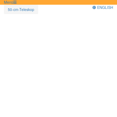
Menü
ENGLISH
50-cm-Teleskop