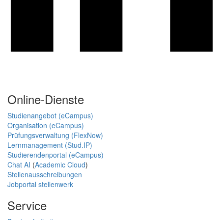
Online-Dienste
Studienangebot (eCampus)
Organisation (eCampus)
Prüfungsverwaltung (FlexNow)
Lernmanagement (Stud.IP)
Studierendenportal (eCampus)
Chat AI
(
Academic Cloud
)
Stellenausschreibungen
Jobportal stellenwerk
Service