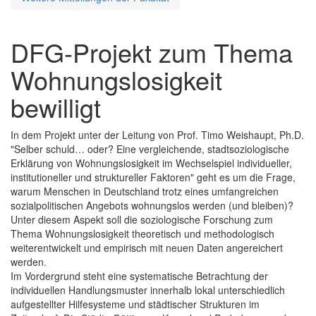
DFG-Projekt zum Thema
Wohnungslosigkeit
bewilligt
In dem Projekt unter der Leitung von Prof. Timo Weishaupt, Ph.D.
"Selber schuld… oder? Eine vergleichende, stadtsoziologische
Erklärung von Wohnungslosigkeit im Wechselspiel individueller,
institutioneller und struktureller Faktoren" geht es um die Frage,
warum Menschen in Deutschland trotz eines umfangreichen
sozialpolitischen Angebots wohnungslos werden (und bleiben)?
Unter diesem Aspekt soll die soziologische Forschung zum
Thema Wohnungslosigkeit theoretisch und methodologisch
weiterentwickelt und empirisch mit neuen Daten angereichert
werden.
Im Vordergrund steht eine systematische Betrachtung der
individuellen Handlungsmuster innerhalb lokal unterschiedlich
aufgestellter Hilfesysteme und städtischer Strukturen im