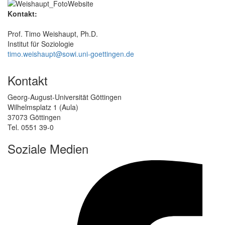
Kontakt:
Prof. Timo Weishaupt, Ph.D.
Institut für Soziologie
timo.weishaupt@sowi.uni-goettingen.de
Kontakt
Georg-August-Universität Göttingen
Wilhelmsplatz 1 (Aula)
37073 Göttingen
Tel. 0551 39-0
Soziale Medien