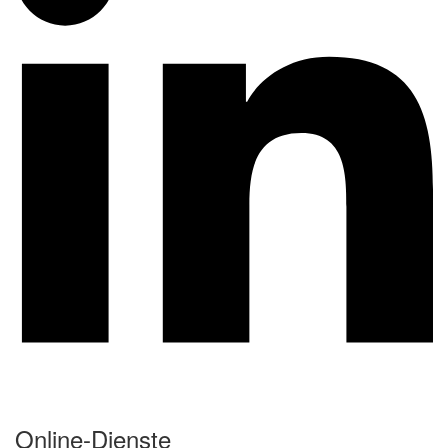
Online-Dienste