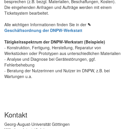
besprechen (z.B. bezgl. Materialien, Beschaffungen, Kosten).
Die eingehenden Anfragen und Aufträge werden mit einem
Ticketsystem bearbeitet.
Alle wichtigen Informationen finden Sie in der
✎
Geschäftsordnung der DNPW-Werkstatt
Tätigkeitsspektrum der DNPW-Werkstatt (Beispiele)
- Konstruktion, Fertigung, Herstellung, Reparatur von
Werkstücken oder Prototypen aus unterschiedlichen Materialien
- Analyse und Diagnose bei Gerätestörungen, ggf.
Fehlerbehebung
- Beratung der Nutzerinnen und Nutzer im DNPW, z.B. bei
Wartungen u.a.
Kontakt
Georg-August-Universität Göttingen