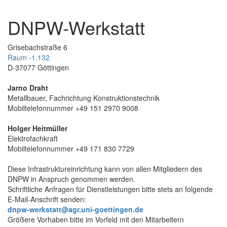
DNPW-Werkstatt
Grisebachstraße 6
Raum -1.132
D-37077 Göttingen
Jarno Draht
Metallbauer, Fachrichtung Konstruktionstechnik
Mobiltelefonnummer +49 151 2970 9008
Holger Heitmüller
Elektrofachkraft
Mobiltelefonnummer +49 171 830 7729
Diese Infrastruktureinrichtung kann von allen Mitgliedern des
DNPW in Anspruch genommen werden.
Schriftliche Anfragen für Dienstleistungen bitte stets an folgende
E-Mail-Anschrift senden:
dnpw-werkstatt@agr.uni-goettingen.de
Größere Vorhaben bitte im Vorfeld mit den Mitarbeitern