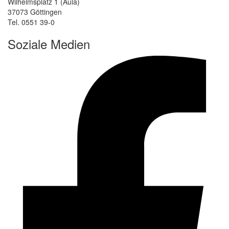
Wilhelmsplatz 1 (Aula)
37073 Göttingen
Tel. 0551 39-0
Soziale Medien