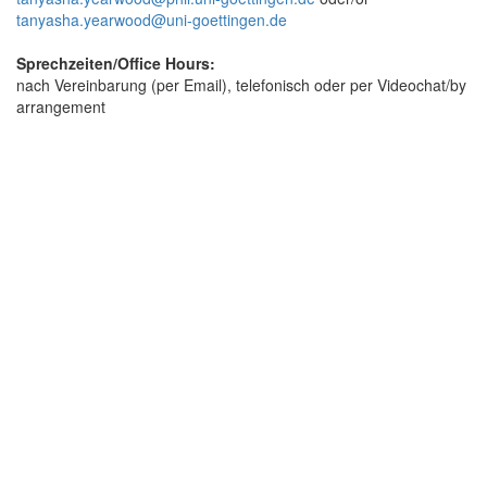
tanyasha.yearwood@uni-goettingen.de
Sprechzeiten/Office Hours:
nach Vereinbarung (per Email), telefonisch oder per Videochat/by
arrangement