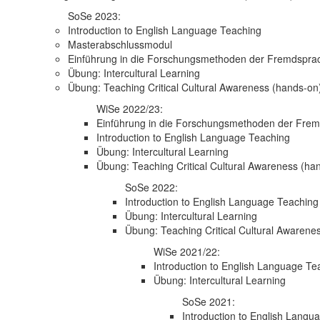
SoSe 2023:
Introduction to English Language Teaching
Masterabschlussmodul
Einführung in die Forschungsmethoden der Fremdsprac
Übung: Intercultural Learning
Übung: Teaching Critical Cultural Awareness (hands-on
WiSe 2022/23:
Einführung in die Forschungsmethoden der Frem
Introduction to English Language Teaching
Übung: Intercultural Learning
Übung: Teaching Critical Cultural Awareness (ha
SoSe 2022:
Introduction to English Language Teaching
Übung: Intercultural Learning
Übung: Teaching Critical Cultural Awarene
WiSe 2021/22:
Introduction to English Language Te
Übung: Intercultural Learning
SoSe 2021:
Introduction to English Langu