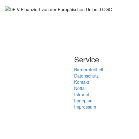
Service
Barrierefreiheit
Datenschutz
Kontakt
Notfall
Intranet
Lageplan
Impressum