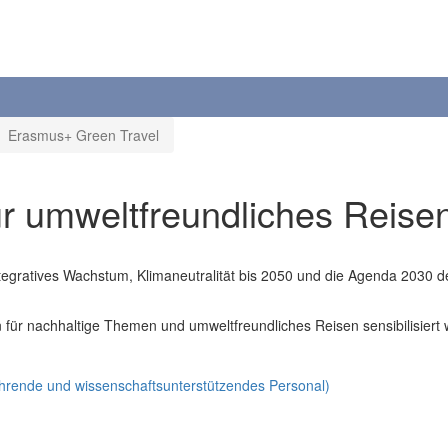
Erasmus+ Green Travel
r umweltfreundliches Reise
egratives Wachstum, Klimaneutralität bis 2050 und die Agenda 2030 der
 für nachhaltige Themen und umweltfreundliches Reisen sensibilisiert
hrende und wissenschaftsunterstützendes Personal)