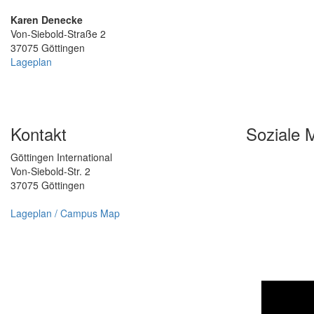
Karen Denecke
Von-Siebold-Straße 2
37075 Göttingen
Lageplan
Kontakt
Soziale 
Göttingen International
Von-Siebold-Str. 2
37075 Göttingen
Lageplan / Campus Map