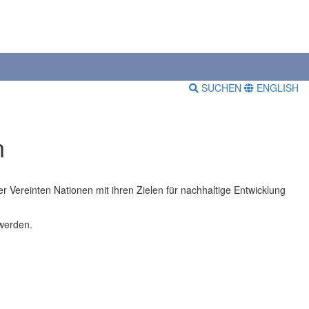
SUCHEN
ENGLISH
n
 Vereinten Nationen mit ihren Zielen für nachhaltige Entwicklung
 werden.