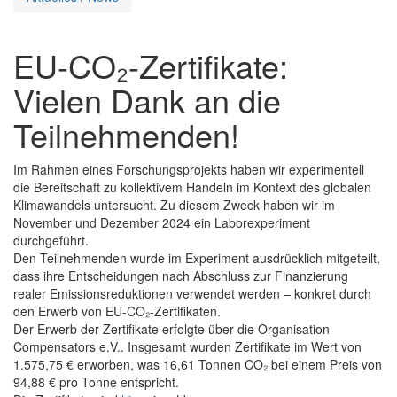
EU-CO₂-Zertifikate:
Vielen Dank an die
Teilnehmenden!
Im Rahmen eines Forschungsprojekts haben wir experimentell
die Bereitschaft zu kollektivem Handeln im Kontext des globalen
Klimawandels untersucht. Zu diesem Zweck haben wir im
November und Dezember 2024 ein Laborexperiment
durchgeführt.
Den Teilnehmenden wurde im Experiment ausdrücklich mitgeteilt,
dass ihre Entscheidungen nach Abschluss zur Finanzierung
realer Emissionsreduktionen verwendet werden – konkret durch
den Erwerb von EU-CO₂-Zertifikaten.
Der Erwerb der Zertifikate erfolgte über die Organisation
Compensators e.V.. Insgesamt wurden Zertifikate im Wert von
1.575,75 € erworben, was 16,61 Tonnen CO₂ bei einem Preis von
94,88 € pro Tonne entspricht.