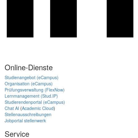
Online-Dienste
Studienangebot (eCampus)
Organisation (eCampus)
Prüfungsverwaltung (FlexNow)
Lernmanagement (Stud.IP)
Studierendenportal (eCampus)
Chat AI
(
Academic Cloud
)
Stellenausschreibungen
Jobportal stellenwerk
Service