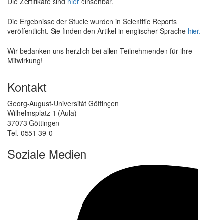
Die Zertifikate sind
hier
einsehbar.
Die Ergebnisse der Studie wurden in Scientific Reports
veröffentlicht. Sie finden den Artikel in englischer Sprache
hier.
Wir bedanken uns herzlich bei allen Teilnehmenden für ihre
Mitwirkung!
Kontakt
Georg-August-Universität Göttingen
Wilhelmsplatz 1 (Aula)
37073 Göttingen
Tel. 0551 39-0
Soziale Medien