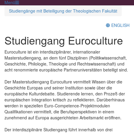
Menü
Studiengänge mit Beteiligung der Theologischen Fakultät
ENGLISH
Studiengang Euroculture
Euroculture ist ein interdisziplinärer, internationaler
Masterstudiengang, an dem fünf Disziplinen (Politikwissenschaft,
Geschichte, Philologie, Theologie und Rechtswissenschaft) und
acht renommierte europäische Partneruniversitäten beteiligt sind.
Der Masterstudiengang Euroculture vermittelt Wissen über die
Geschichte Europas und seiner Institution sowie über die
europäische Kulturdebatte. Studierende lernen, den Prozeß der
europäischen Integration kritisch zu reflektieren. Darüberhinaus
werden in speziellen Euro-Competence-Projektmodulen
Qualifikationen vermittelt, die Berufsperspektiven in einem
zunehmend auf Europa ausgerichteten Arbeitsmarkt eröffnen.
Der interdisziplinäre Studiengang führt innerhalb von drei