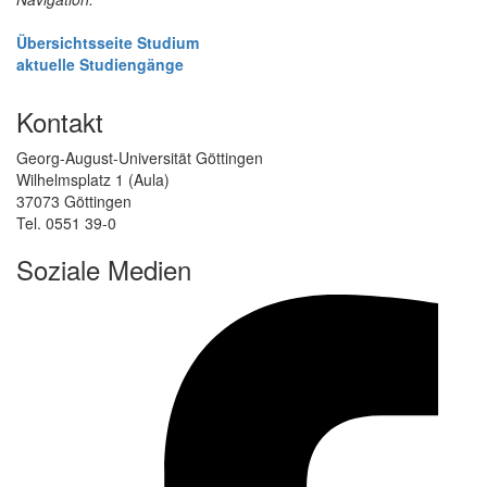
Übersichtsseite Studium
aktuelle Studiengänge
Kontakt
Georg-August-Universität Göttingen
Wilhelmsplatz 1 (Aula)
37073 Göttingen
Tel. 0551 39-0
Soziale Medien