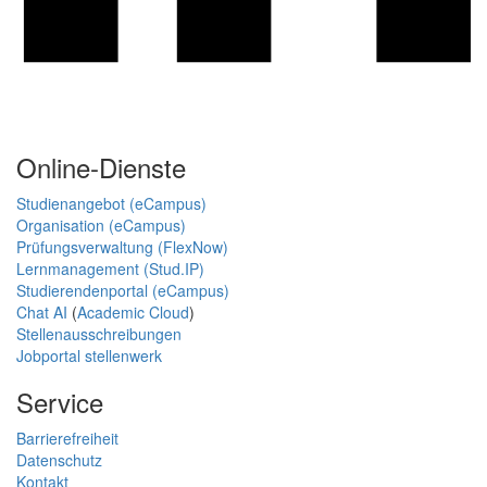
Online-Dienste
Studienangebot (eCampus)
Organisation (eCampus)
Prüfungsverwaltung (FlexNow)
Lernmanagement (Stud.IP)
Studierendenportal (eCampus)
Chat AI
(
Academic Cloud
)
Stellenausschreibungen
Jobportal stellenwerk
Service
Barrierefreiheit
Datenschutz
Kontakt