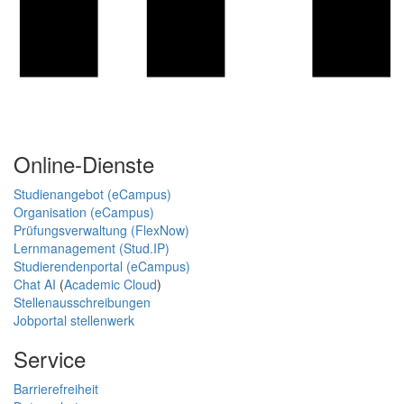
Online-Dienste
Studienangebot (eCampus)
Organisation (eCampus)
Prüfungsverwaltung (FlexNow)
Lernmanagement (Stud.IP)
Studierendenportal (eCampus)
Chat AI
(
Academic Cloud
)
Stellenausschreibungen
Jobportal stellenwerk
Service
Barrierefreiheit