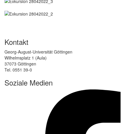
Kontakt
Georg-August-Universität Göttingen
Wilhelmsplatz 1 (Aula)
37073 Göttingen
Tel. 0551 39-0
Soziale Medien