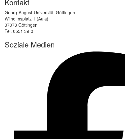
Kontakt
Georg-August-Universität Göttingen
Wilhelmsplatz 1 (Aula)
37073 Göttingen
Tel. 0551 39-0
Soziale Medien