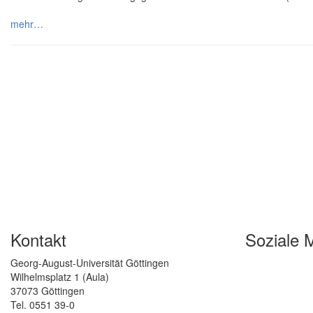
mehr…
Kontakt
Soziale 
Georg-August-Universität Göttingen
Wilhelmsplatz 1 (Aula)
37073 Göttingen
Tel. 0551 39-0