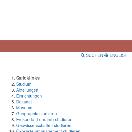
SUCHEN
ENGLISH
Quicklinks
Studium
Abteilungen
Einrichtungen
Dekanat
Museum
Geographie studieren
Erdkunde (Lehramt) studieren
Geowissenschaften studieren
Ökosystemmanagement studieren