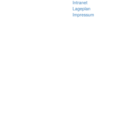
Intranet
Lageplan
Impressum