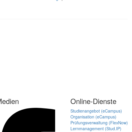
Medien
Online-Dienste
Studienangebot (eCampus)
Organisation (eCampus)
Prüfungsverwaltung (FlexNow)
Lernmanagement (Stud.IP)