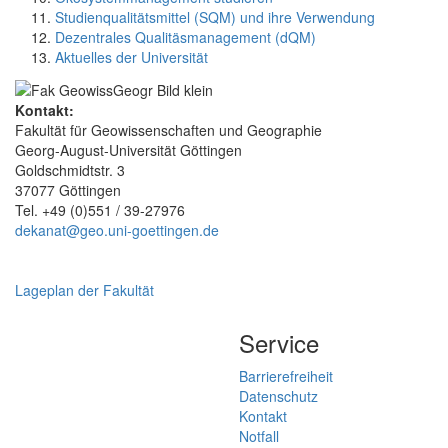
Studienqualitätsmittel (SQM) und ihre Verwendung
Dezentrales Qualitäsmanagement (dQM)
Aktuelles der Universität
Kontakt:
Fakultät für Geowissenschaften und Geographie
Georg-August-Universität Göttingen
Goldschmidtstr. 3
37077 Göttingen
Tel. +49 (0)551 / 39-27976
dekanat@geo.uni-goettingen.de
Lageplan der Fakultät
Service
Barrierefreiheit
Datenschutz
Kontakt
Notfall