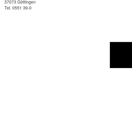
37073 Göttingen
Tel. 0551 39-0