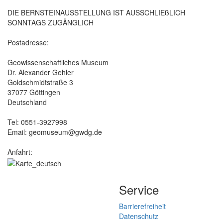
DIE BERNSTEINAUSSTELLUNG IST AUSSCHLIEßLICH
SONNTAGS ZUGÄNGLICH
Postadresse:
Geowissenschaftliches Museum
Dr. Alexander Gehler
Goldschmidtstraße 3
37077 Göttingen
Deutschland
Tel: 0551-3927998
Email: geomuseum@gwdg.de
Anfahrt:
Service
Barrierefreiheit
Datenschutz