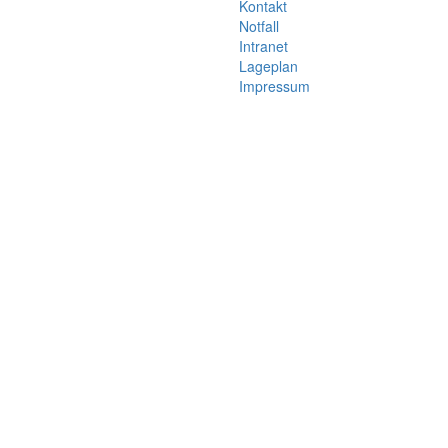
Kontakt
Notfall
Intranet
Lageplan
Impressum