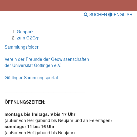
SUCHEN
ENGLISH
Geopark
zum GZG↑
Sammlungsfolder
Verein der Freunde der Geowissenschaften
der Universität Göttingen e.V.
Göttinger Sammlungsportal
_________________________________
ÖFFNUNGSZEITEN:
montags bis freitags: 9 bis 17 Uhr
(außer von Heiligabend bis Neujahr und an Feiertagen)
sonntags: 11 bis 16 Uhr
(außer von Heiligabend bis Neujahr)