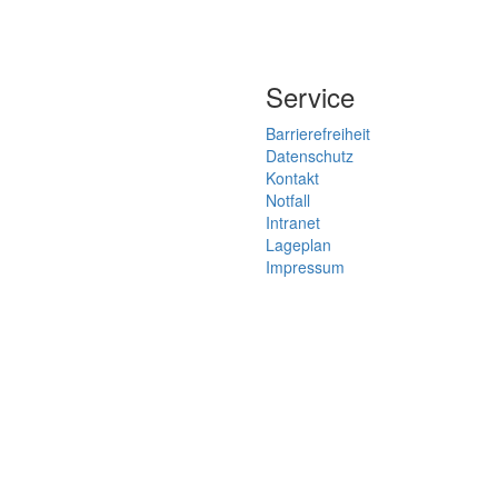
Service
Barrierefreiheit
Datenschutz
Kontakt
Notfall
Intranet
Lageplan
Impressum