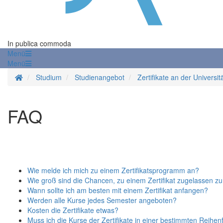
In publica commoda
Menü
Menü
Startseite
Studium
Studienangebot
Zertifikate an der Universit
FAQ
Wie melde ich mich zu einem Zertifikatsprogramm an?
Wie groß sind die Chancen, zu einem Zertifikat zugelassen z
Wann sollte ich am besten mit einem Zertifikat anfangen?
Werden alle Kurse jedes Semester angeboten?
Kosten die Zertifikate etwas?
Muss ich die Kurse der Zertifikate in einer bestimmten Reihe