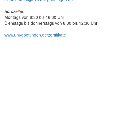
Bürozeiten:
Montags von 8:30 bis 16:30 Uhr
Dienstags bis donnerstags von 8:30 bis 12:30 Uhr
www.uni-goettingen.de/zertifikate