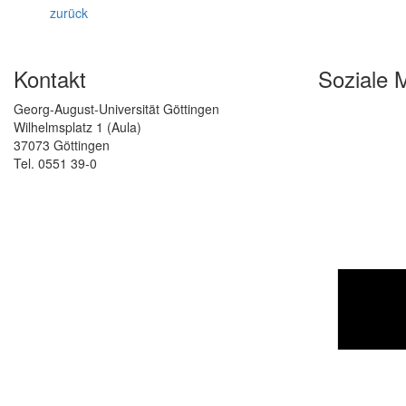
zurück
Kontakt
Soziale 
Georg-August-Universität Göttingen
Wilhelmsplatz 1 (Aula)
37073 Göttingen
Tel. 0551 39-0