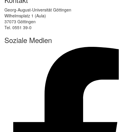
Georg-August-Universität Göttingen
Wilhelmsplatz 1 (Aula)
37073 Göttingen
Tel. 0551 39-0
Soziale Medien