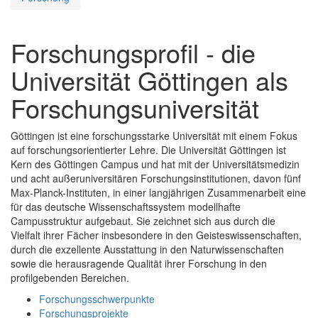
Forschungsprofil - die
Universität Göttingen als
Forschungsuniversität
Göttingen ist eine forschungsstarke Universität mit einem Fokus
auf forschungsorientierter Lehre. Die Universität Göttingen ist
Kern des Göttingen Campus und hat mit der Universitätsmedizin
und acht außeruniversitären Forschungsinstitutionen, davon fünf
Max-Planck-Instituten, in einer langjährigen Zusammenarbeit eine
für das deutsche Wissenschaftssystem modellhafte
Campusstruktur aufgebaut. Sie zeichnet sich aus durch die
Vielfalt ihrer Fächer insbesondere in den Geisteswissenschaften,
durch die exzellente Ausstattung in den Naturwissenschaften
sowie die herausragende Qualität ihrer Forschung in den
profilgebenden Bereichen.
Forschungsschwerpunkte
Forschungsprojekte