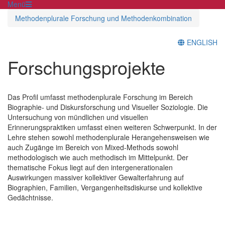
Menü
Methodenplurale Forschung und Methodenkombination
ENGLISH
Forschungsprojekte
Das Profil umfasst methodenplurale Forschung im Bereich
Biographie- und Diskursforschung und Visueller Soziologie. Die
Untersuchung von mündlichen und visuellen
Erinnerungspraktiken umfasst einen weiteren Schwerpunkt. In der
Lehre stehen sowohl methodenplurale Herangehensweisen wie
auch Zugänge im Bereich von Mixed-Methods sowohl
methodologisch wie auch methodisch im Mittelpunkt. Der
thematische Fokus liegt auf den intergenerationalen
Auswirkungen massiver kollektiver Gewalterfahrung auf
Biographien, Familien, Vergangenheitsdiskurse und kollektive
Gedächtnisse.