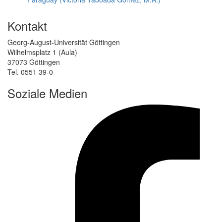
Kontakt
Georg-August-Universität Göttingen
Wilhelmsplatz 1 (Aula)
37073 Göttingen
Tel. 0551 39-0
Soziale Medien