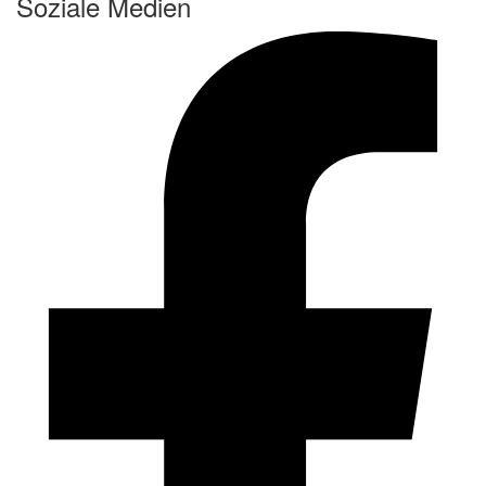
Soziale Medien