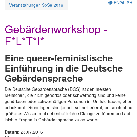
ENGLISH
Veranstaltungen SoSe 2016
Gebärdenworkshop -
F*L*T*I*
Eine queer-feministische
Einführung in die Deutsche
Gebärdensprache
Die Deutsche Gebärdensprache (DGS) ist den meisten
Menschen, die nicht gehörlos oder schwerhörig sind und keine
gehörlosen oder schwerhörigen Personen im Umfeld haben, eher
unbekannt. Grundlagen sind jedoch schnell erlernt, um auch ohne
größeres Wissen mal nebenbei leichte Dialoge zu führen und auf
leichte Fragen in Gebärdensprache zu antworten.
Datum:
23.07.2016