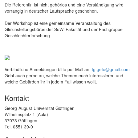
Die Referentin ist nicht gehörlos und eine Verständigung wird
vorrangig in deutscher Lautsprache geschehen.
Der Workshop ist eine gemeinsame Veranstaltung des
Gleichstellungsbüros der SoWi Fakultät und der Fachgruppe
Geschlechterforschung.
Verbindliche Anmeldungen bitte per Mail an:
fg.gefo@gmail.com
Gebt auch gerne an, welche Themen euch interessieren und
welche Gebärden ihr in jedem Fall wissen wollt.
Kontakt
Georg-August-Universität Göttingen
Wilhelmsplatz 1 (Aula)
37073 Göttingen
Tel. 0551 39-0