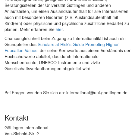
Beratungsstellen der Universität Göttingen und anderen
Anlaufstellen, um einen Auslandsaufenthalt für alle Interessierten
auch mit besonderen Bedarfen (z.B. Auslandsaufenthalt mit
Kind(ern) oder physische und psychische zusätzliche Bedarfe) zu
planen. Mehr erfahren Sie
hier
.
Chancengleichheit beim Zugang zu Internationalität ist auch ein
Grundpfeiler des
Scholars at Risk's Guide Promoting Higher
Education Values
, der seine Kernwerte aus einem Verständnis der
Hochschulwerte ableitet, das durch internationale
Menschenrechte, UNESCO-Instrumente und zivile
Gesellschaftsverlautbarungen abgeleitet wird.
Bei Fragen wenden Sie sich an: international@uni-goettingen.de
Kontakt
Göttingen International
Von-Siebold-Str. 2