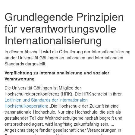
Grundlegende Prinzipien
für verantwortungsvolle
Internationalisierung
In diesem Abschnitt wird die Orientierung der Internationalisierung
an der Universität Göttingen an nationalen und internationalen
Standards dargestellt.
Verpflichtung zu Internationalisierung und sozialer
Verantwortung
Die Universität Göttingen ist Mitglied der
Hochschulrektorenkonferenz (HRK). Die HRK schreibt in ihren
Leitlinien und Standards der internationalen
Hochschulkooperation
: „Die Hochschule der Zukunft ist eine
transnationale Hochschule. Nur eine Hochschule, die sich als
gestaltender Teil der Welthochschulgemeinschaft begreift und
entsprechend agiert, wird langfristig zukunftsfähig sein. ...
Angesichts tiefgreifender gesellschaftlicher Veränderungen in