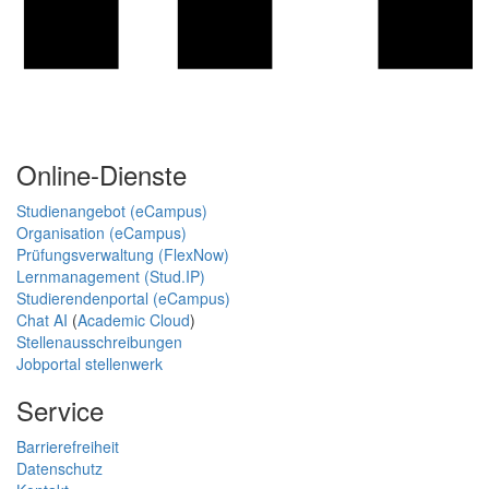
Online-Dienste
Studienangebot (eCampus)
Organisation (eCampus)
Prüfungsverwaltung (FlexNow)
Lernmanagement (Stud.IP)
Studierendenportal (eCampus)
Chat AI
(
Academic Cloud
)
Stellenausschreibungen
Jobportal stellenwerk
Service
Barrierefreiheit
Datenschutz