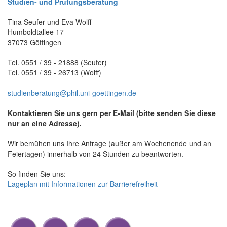
Studien- und Prüfungsberatung
Tina Seufer und Eva Wolff
Humboldtallee 17
37073 Göttingen
Tel. 0551 / 39 - 21888 (Seufer)
Tel. 0551 / 39 - 26713 (Wolff)
studienberatung@phil.uni-goettingen.de
Kontaktieren Sie uns gern per E-Mail (bitte senden Sie diese
nur an eine Adresse).
Wir bemühen uns Ihre Anfrage (außer am Wochenende und an
Feiertagen) innerhalb von 24 Stunden zu beantworten.
So finden Sie uns:
Lageplan mit Informationen zur Barrierefreiheit