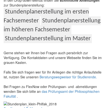
In den Drop-down-Menüs finden Sie
schriftliche Anleitungen
zur Stundenplanerstellung:
Stundenplanerstellung im ersten
Fachsemester
Stundenplanerstellung
im höheren Fachsemester
Stundenplanerstellung im Master
Gerne stehen wir Ihnen bei Fragen auch persönlich zur
Verfügung. Die Kontaktdaten und unsere Webseite finden Sie im
grauen Kasten.
Falls Sie sich fragen wer für Ihr Anliegen die richtige Anlaufstelle
ist, nutzen Sie unseren
Beratungswegweiser für Studierende.
Bei Fragen zu FlexNow oder Prüfungsan- und -abmeldungen
wenden Sie sich bitte an
das Prüfungsamt der Philosophischen
Fakultät
.