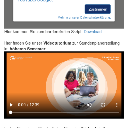
Zustimmen
Mehr in unserer Datenschutzerklärung.
Hier kommen Sie zum barrierefreien Skript:
Download
Hier finden Sie unser
Videotutorium
zur Stundenplanerstellung
im
höheren Semester
: