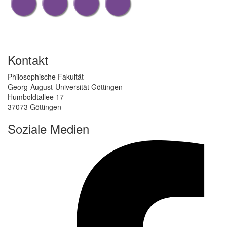
Kontakt
Philosophische Fakultät
Georg-August-Universität Göttingen
Humboldtallee 17
37073 Göttingen
Soziale Medien