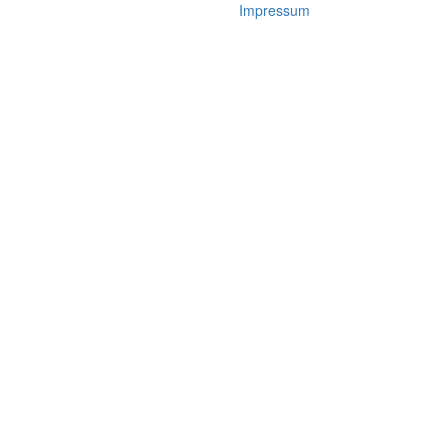
Impressum