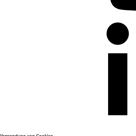
Verwendung von Cookies