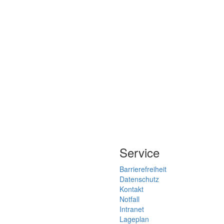
Service
Barrierefreiheit
Datenschutz
Kontakt
Notfall
Intranet
Lageplan