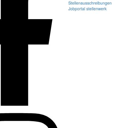
Stellenausschreibungen
Jobportal stellenwerk