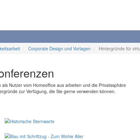
keitsarbeit
Corporate Design und Vorlagen
Hintergründe für vir
Konferenzen
Sie als Nutzer vom Homeoffice aus arbeiten und die Privatssphäre
tergründe zur Verfügung, die Sie gerne verwenden können.