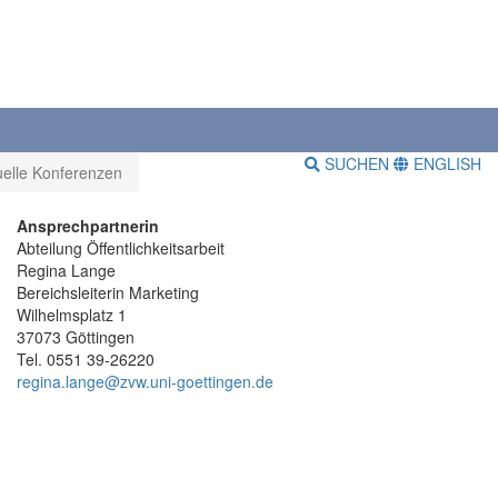
SUCHEN
ENGLISH
tuelle Konferenzen
Ansprechpartnerin
Abteilung Öffentlichkeitsarbeit
Regina Lange
Bereichsleiterin Marketing
Wilhelmsplatz 1
37073 Göttingen
Tel. 0551 39-26220
regina.lange@zvw.uni-goettingen.de