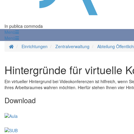
In publica commoda
Menü
Menü
Startseite
Einrichtungen
Zentralverwaltung
Abteilung Öffentlich
Hintergründe für virtuelle 
Ein virtueller Hintergrund bei Videokonferenzen ist hilfreich, wenn 
ihres Arbeitsraumes wahren möchten. Hierfür stehen Ihnen vier Hin
Download