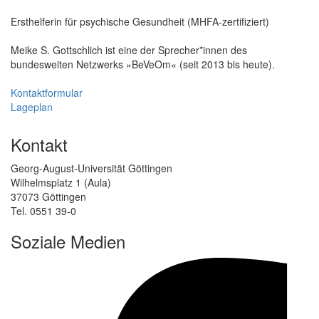
Ersthelferin für psychische Gesundheit (MHFA-zertifiziert)
Meike S. Gottschlich ist eine der Sprecher*innen des
bundesweiten Netzwerks »BeVeOm« (seit 2013 bis heute).
Kontaktformular
Lageplan
Kontakt
Georg-August-Universität Göttingen
Wilhelmsplatz 1 (Aula)
37073 Göttingen
Tel. 0551 39-0
Soziale Medien