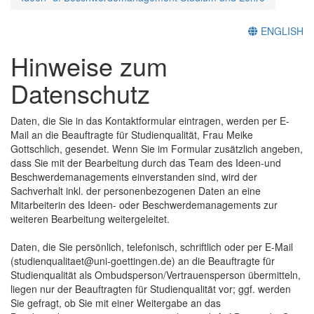
ENGLISH
Hinweise zum
Datenschutz
Daten, die Sie in das Kontaktformular eintragen, werden per E-
Mail an die Beauftragte für Studienqualität, Frau Meike
Gottschlich, gesendet. Wenn Sie im Formular zusätzlich angeben,
dass Sie mit der Bearbeitung durch das Team des Ideen-und
Beschwerdemanagements einverstanden sind, wird der
Sachverhalt inkl. der personenbezogenen Daten an eine
Mitarbeiterin des Ideen- oder Beschwerdemanagements zur
weiteren Bearbeitung weitergeleitet.
Daten, die Sie persönlich, telefonisch, schriftlich oder per E-Mail
(studienqualitaet@uni-goettingen.de) an die Beauftragte für
Studienqualität als Ombudsperson/Vertrauensperson übermitteln,
liegen nur der Beauftragten für Studienqualität vor; ggf. werden
Sie gefragt, ob Sie mit einer Weitergabe an das