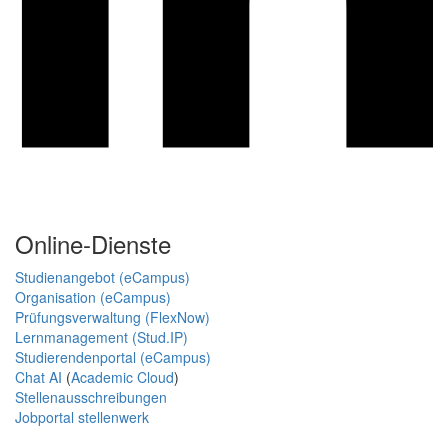
Online-Dienste
Studienangebot (eCampus)
Organisation (eCampus)
Prüfungsverwaltung (FlexNow)
Lernmanagement (Stud.IP)
Studierendenportal (eCampus)
Chat AI
(
Academic Cloud
)
Stellenausschreibungen
Jobportal stellenwerk