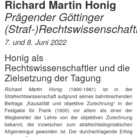
Richard Martin Honig
Prägender Göttinger
(Straf-)Rechtswissenschaft
7. und 8. Juni 2022
Honig als
Rechtswissenschaftler und die
Zielsetzung der Tagung
Richard Martin Honig
(1890-1981) ist in der
Strafrechtswissenschaft aufgrund seines bahnbrechenden
Beitrags „Kausalität und objektive Zurechnung“ in der
Festgabe für Frank (1930) vor allem als einer der
Wegbereiter der Lehre von der objektiven Zurechnung
bekannt, die inzwischen zum strafrechtsdogmatischen
Allgemeingut geworden ist. Der durchschlagende Erfolg