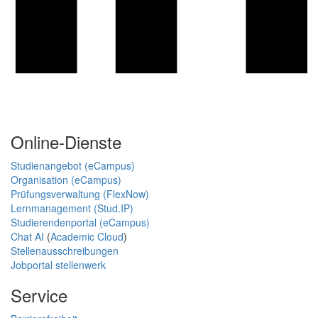
Online-Dienste
Studienangebot (eCampus)
Organisation (eCampus)
Prüfungsverwaltung (FlexNow)
Lernmanagement (Stud.IP)
Studierendenportal (eCampus)
Chat AI
(
Academic Cloud
)
Stellenausschreibungen
Jobportal stellenwerk
Service