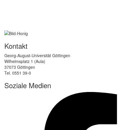
Kontakt
Georg-August-Universität Göttingen
Wilhelmsplatz 1 (Aula)
37073 Göttingen
Tel. 0551 39-0
Soziale Medien