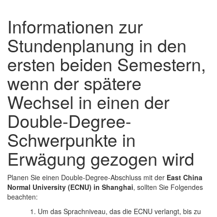
Informationen zur
Stundenplanung in den
ersten beiden Semestern,
wenn der spätere
Wechsel in einen der
Double-Degree-
Schwerpunkte in
Erwägung gezogen wird
Planen Sie einen Double-Degree-Abschluss mit der
East China
Normal University (ECNU) in Shanghai
, sollten Sie Folgendes
beachten:
1. Um das Sprachniveau, das die ECNU verlangt, bis zu