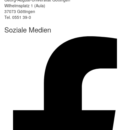
Wilhelmsplatz 1 (Aula)
37073 Göttingen
Tel. 0551 39-0
Soziale Medien