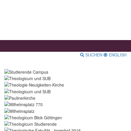
SUCHEN
ENGLISH