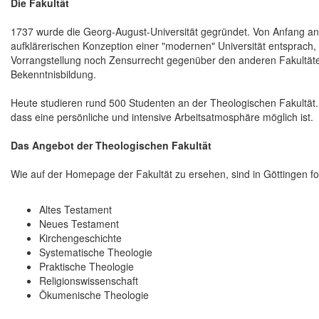
Die Fakultät
1737 wurde die Georg-August-Universität gegründet. Von Anfang an 
aufklärerischen Konzeption einer "modernen" Universität entsprach,
Vorrangstellung noch Zensurrecht gegenüber den anderen Fakultäte
Bekenntnisbildung.
Heute studieren rund 500 Studenten an der Theologischen Fakultät.
dass eine persönliche und intensive Arbeitsatmosphäre möglich ist.
Das Angebot der Theologischen Fakultät
Wie auf der Homepage der Fakultät zu ersehen, sind in Göttingen fo
Altes Testament
Neues Testament
Kirchengeschichte
Systematische Theologie
Praktische Theologie
Religionswissenschaft
Ökumenische Theologie