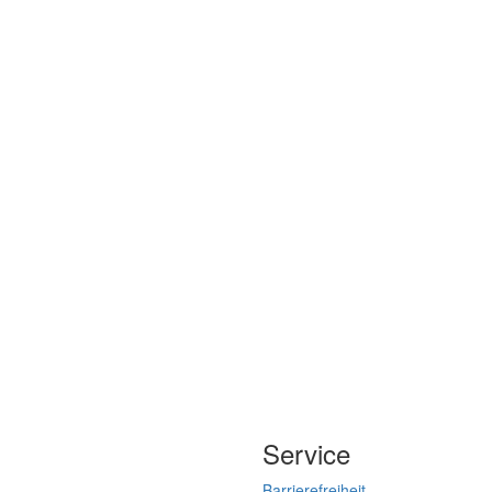
Service
Barrierefreiheit