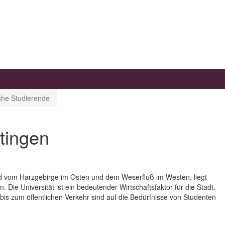
sche Studierende
tingen
d vom Harzgebirge im Osten und dem Weserfluß im Westen, liegt
. Die Universität ist ein bedeutender Wirtschaftsfaktor für die Stadt.
is zum öffentlichen Verkehr sind auf die Bedürfnisse von Studenten