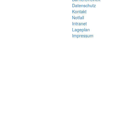
Datenschutz
Kontakt
Notfall
Intranet
Lageplan
Impressum