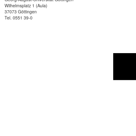
Wilhelmsplatz 1 (Aula)
37073 Göttingen
Tel. 0551 39-0