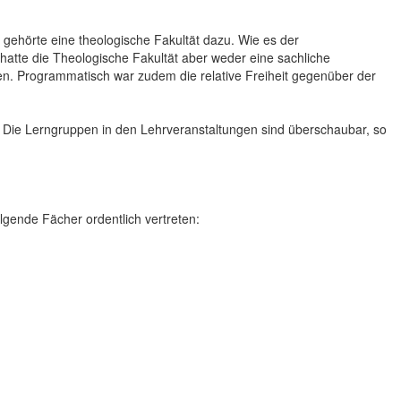
gehörte eine theologische Fakultät dazu. Wie es der
 hatte die Theologische Fakultät aber weder eine sachliche
n. Programmatisch war zudem die relative Freiheit gegenüber der
 Die Lerngruppen in den Lehrveranstaltungen sind überschaubar, so
lgende Fächer ordentlich vertreten: