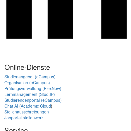
Online-Dienste
Studienangebot (eCampus)
Organisation (eCampus)
Prüfungsverwaltung (FlexNow)
Lernmanagement (Stud.IP)
Studierendenportal (eCampus)
Chat AI
(
Academic Cloud
)
Stellenausschreibungen
Jobportal stellenwerk
Service