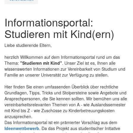
Informationsportal:
Studieren mit Kind(ern)
Liebe studierende Eltern,
herzlich Willkommen auf dem Informationsportal rund um das
Thema:
"Studieren mit Kind"
. Unser Ziel ist es, Ihnen alle
wissenswerten Informationen zur Vereinbarkeit von Studium und
Familie an unserer Universität zur Verfügung zu stellen.
Hier finden Sie einen umfassenden Überblick über rechtliche
Grundlagen, Tipps, Tricks und Stolpersteine sowie Angebote und
Ansprechpersonen, die Sie kennen sollten. Wir bemühen uns alle
vereinbarkeitsrelevanten Themen von A - wie Auslandssemester
mit Kind bis Z - wie Zuschüsse zu Kinderbetreuungskosten
anzusprechen.
Das Informationsportal ist ein prämierter Vorschlag aus dem
Ideenwettbewerb
. Da das Projekt aus studentischer Initiative