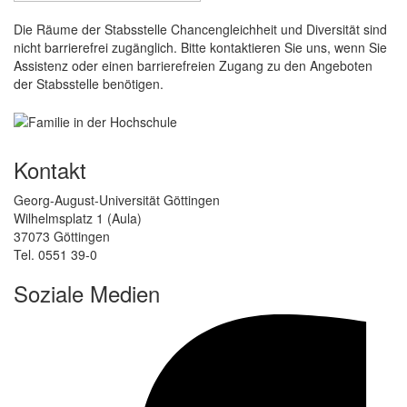
Die Räume der Stabsstelle Chancengleichheit und Diversität sind
nicht barrierefrei zugänglich. Bitte kontaktieren Sie uns, wenn Sie
Assistenz oder einen barrierefreien Zugang zu den Angeboten
der Stabsstelle benötigen.
Kontakt
Georg-August-Universität Göttingen
Wilhelmsplatz 1 (Aula)
37073 Göttingen
Tel. 0551 39-0
Soziale Medien