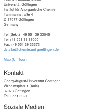
Universität Göttingen
Institut für Anorganische Chemie
Tammannstraße 4
D-37077 Göttingen
Germany
Tel (Sekr.) +49 551 39 33045
Tel +49 551 39 33000
Fax +49 551 39 33373
dstalke@chemie.uni-goettingen.de
Map (UniTour)
Kontakt
Georg-August-Universität Göttingen
Wilhelmsplatz 1 (Aula)
37073 Göttingen
Tel. 0551 39-0
Soziale Medien