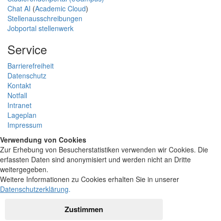
Chat AI
(
Academic Cloud
)
Stellenausschreibungen
Jobportal stellenwerk
Service
Barrierefreiheit
Datenschutz
Kontakt
Notfall
Intranet
Lageplan
Impressum
Verwendung von Cookies
Zur Erhebung von Besucherstatistiken verwenden wir Cookies. Die
erfassten Daten sind anonymisiert und werden nicht an Dritte
weitergegeben.
Weitere Informationen zu Cookies erhalten Sie in unserer
Datenschutzerklärung
.
Zustimmen